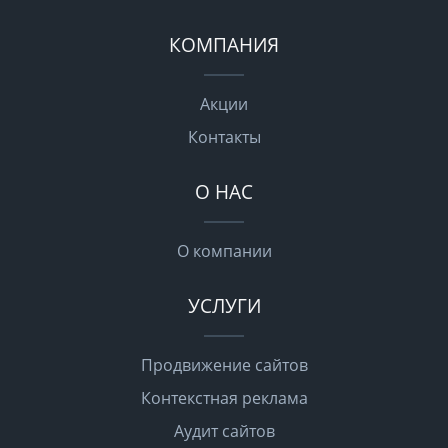
КОМПАНИЯ
Акции
Контакты
О НАС
О компании
УСЛУГИ
Продвижение сайтов
Контекстная реклама
Аудит сайтов