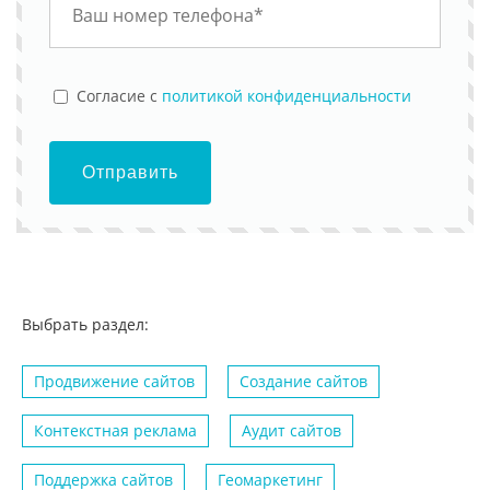
Cогласие с
политикой конфиденциальности
Отправить
Выбрать раздел:
Продвижение сайтов
Создание сайтов
Контекстная реклама
Аудит сайтов
Поддержка сайтов
Геомаркетинг