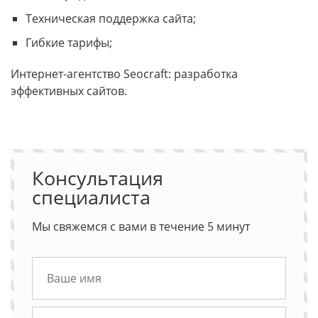
Техническая поддержка сайта;
Гибкие тарифы;
Интернет-агентство Seocraft: разработка
эффективных сайтов.
Консультация
специалиста
Мы свяжемся с вами в течение 5 минут