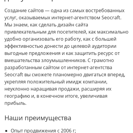
Создание сайтов — одна из самых востребованных
услуг, оказываемых интернет-агентством Seocraft.
Мы знаем, как сделать дизайн сайта
привлекательным для посетителей, как максимально
удобно организовать его работу, как с большей
эффективностью донести до целевой аудитории
выгодные предложения и как защитить ресурс от
вмешательства злоумышленников. С грамотно
разработанным сайтом от интернет-агентства
Seocraft вы сможете планомерно двигаться вперед,
укрепляя положительный имидж компании,
неуклонно наращивая продажи, расширяя их
географию и, в конечном итоге, увеличивая
прибыль.
Наши преимущества
Опыт продвижения с 2006 г;