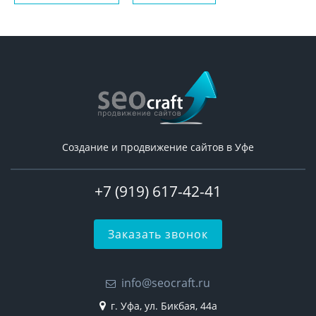
Создание и продвижение сайтов в Уфе
+7 (919) 617-42-41
Заказать звонок
info@seocraft.ru
г. Уфа, ул. Бикбая, 44а