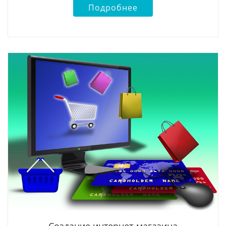
Подробнее