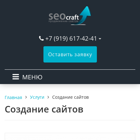
+7 (919) 617-42-41
Оставить заявку
МЕНЮ
Услуги
Создание сайтов
Главная
Создание сайтов