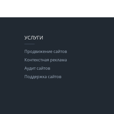
УСЛУГИ
Продвижение сайтов
Контекстная реклама
Аудит сайтов
Поддержка сайтов