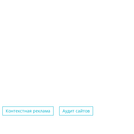
Контекстная реклама
Аудит сайтов