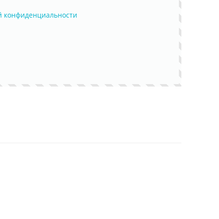
й конфиденциальности