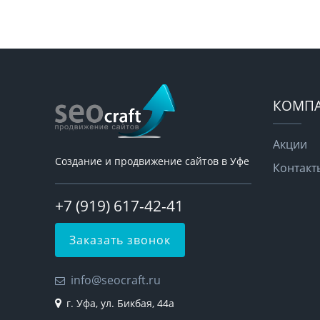
КОМП
Акции
Создание и продвижение сайтов в Уфе
Контакт
+7 (919) 617-42-41
Заказать звонок
info@seocraft.ru
г. Уфа, ул. Бикбая, 44а