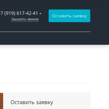
+7 (919) 617-42-41
Оставить заявку
Заказать звонок
Оставить заявку