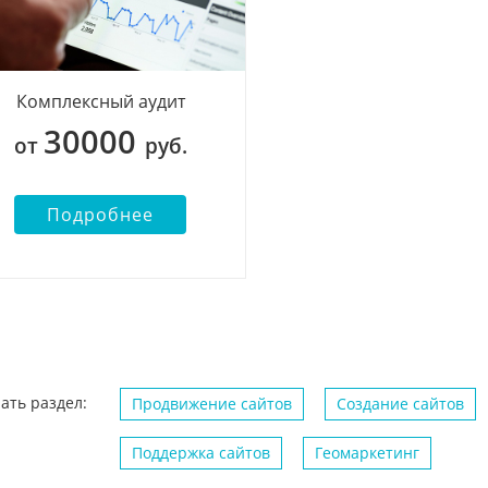
Комплексный аудит
30000
от
руб.
Подробнее
ать раздел:
Продвижение сайтов
Создание сайтов
Поддержка сайтов
Геомаркетинг